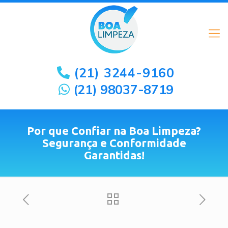
(21) 3244-9160
(21) 98037-8719
Por que Confiar na Boa Limpeza?
Segurança e Conformidade
Garantidas!