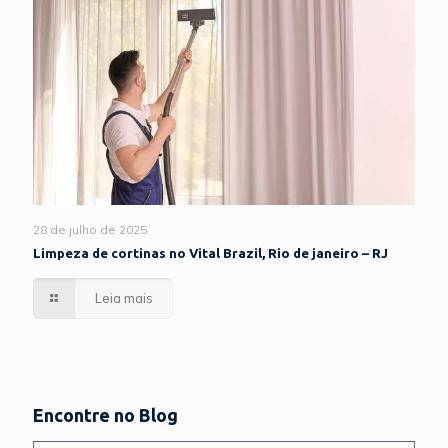
28 de julho de 2025
Limpeza de cortinas no Vital Brazil, Rio de janeiro – RJ
Leia mais
Encontre no Blog