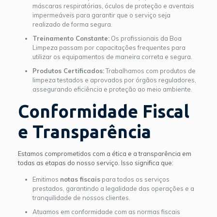
máscaras respiratórias, óculos de proteção e aventais
impermeáveis para garantir que o serviço seja
realizado de forma segura.
Treinamento Constante:
Os profissionais da Boa
Limpeza passam por capacitações frequentes para
utilizar os equipamentos de maneira correta e segura.
Produtos Certificados:
Trabalhamos com produtos de
limpeza testados e aprovados por órgãos reguladores,
assegurando eficiência e proteção ao meio ambiente.
Conformidade Fiscal
e Transparência
Estamos comprometidos com a ética e a transparência em
todas as etapas do nosso serviço. Isso significa que:
Emitimos
notas fiscais
para todos os serviços
prestados, garantindo a legalidade das operações e a
tranquilidade de nossos clientes.
Atuamos em conformidade com as normas fiscais