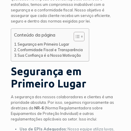
estofados, temos um compromisso inabalável com a
segurança e a conformidade fiscal. Nosso objetivo é
assegurar que cada cliente receba um serviço eficiente,
seguro e dentro das normas exigidas por lei.
Conteúdo da página
Segurança em Primeiro Lugar
Conformidade Fiscal e Transparência
Sua Confiança é a Nossa Motivação
Segurança em
Primeiro Lugar
A segurança dos nossos colaboradores e clientes é uma
prioridade absoluta. Por isso, seguimos rigorosamente as
diretrizes da
NR-6
(Norma Regulamentadora sobre
Equipamentos de Proteção Individual) e outras
regulamentações aplicáveis ao setor. Isso inclui:
Uso de EPIs Adequados:
Nossa equipe utiliza luvas,