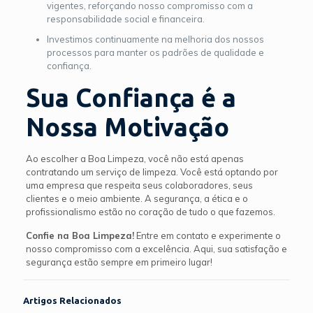
vigentes, reforçando nosso compromisso com a
responsabilidade social e financeira.
Investimos continuamente na melhoria dos nossos
processos para manter os padrões de qualidade e
confiança.
Sua Confiança é a
Nossa Motivação
Ao escolher a Boa Limpeza, você não está apenas
contratando um serviço de limpeza. Você está optando por
uma empresa que respeita seus colaboradores, seus
clientes e o meio ambiente. A segurança, a ética e o
profissionalismo estão no coração de tudo o que fazemos.
Confie na Boa Limpeza!
Entre em contato e experimente o
nosso compromisso com a excelência. Aqui, sua satisfação e
segurança estão sempre em primeiro lugar!
Artigos Relacionados