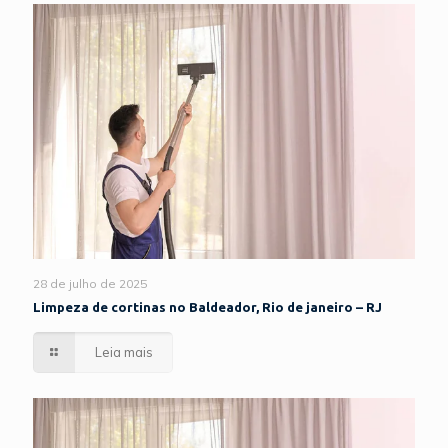
28 de julho de 2025
Limpeza de cortinas no Baldeador, Rio de janeiro – RJ
Leia mais