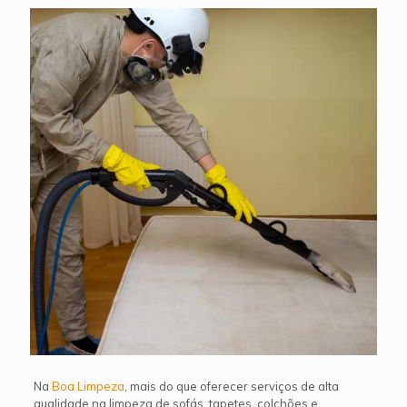
Na
Boa Limpeza
, mais do que oferecer serviços de alta
qualidade na limpeza de sofás, tapetes, colchões e