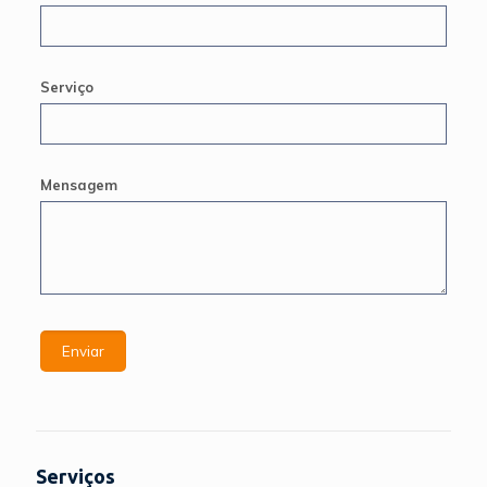
Serviço
Mensagem
Serviços