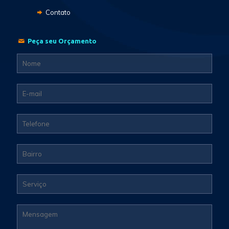
Contato
Peça seu Orçamento