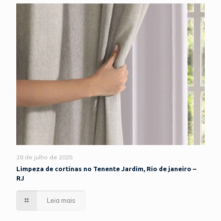
28 de julho de 2025
Limpeza de cortinas no Tenente Jardim, Rio de janeiro –
RJ
Leia mais