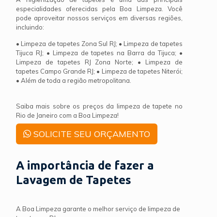
especialidades oferecidas pela Boa Limpeza. Você
pode aproveitar nossos serviços em diversas regiões,
incluindo:
• Limpeza de tapetes Zona Sul RJ; • Limpeza de tapetes
Tijuca RJ; • Limpeza de tapetes na Barra da Tijuca; •
Limpeza de tapetes RJ Zona Norte; • Limpeza de
tapetes Campo Grande RJ; • Limpeza de tapetes Niterói;
• Além de toda a região metropolitana.
Saiba mais sobre os preços da limpeza de tapete no
Rio de Janeiro com a Boa Limpeza!
SOLICITE SEU ORÇAMENTO
A importância de fazer a
Lavagem de Tapetes
A Boa Limpeza garante o melhor serviço de limpeza de