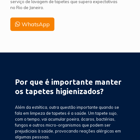
serviço de lavagem de tapetes que supera expectativas
no Rio de Janeiro.
WhatsApp
Por que é importante manter
os tapetes higienizados?
Além da estética, outra questão importante quando se
fala em limpeza de tapetes é a saúde. Um tapete sujo,
com o tempo, vai acumular poeira, ácaros, bactérias,
fungos e outros micro-organismos que podem ser
prejudiciais à saúde, provocando reações alérgicas em
algumas pessoas.