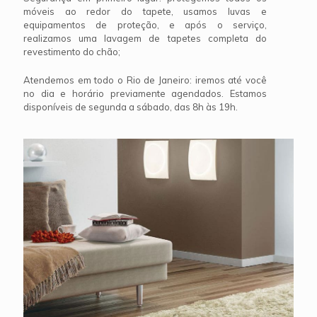
móveis ao redor do tapete, usamos luvas e
equipamentos de proteção, e após o serviço,
realizamos uma lavagem de tapetes completa do
revestimento do chão;
Atendemos em todo o Rio de Janeiro: iremos até você
no dia e horário previamente agendados. Estamos
disponíveis de segunda a sábado, das 8h às 19h.