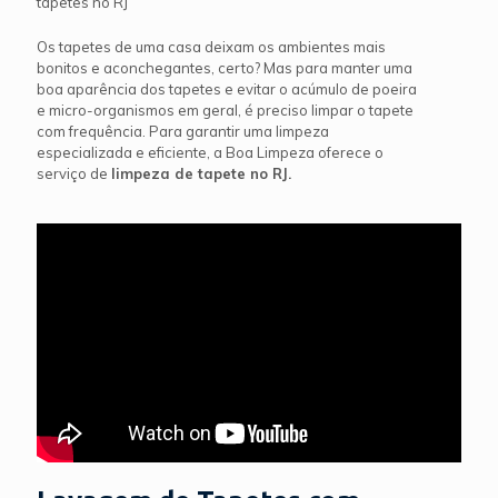
tapetes no RJ
Os tapetes de uma casa deixam os ambientes mais
bonitos e aconchegantes, certo? Mas para manter uma
boa aparência dos tapetes e evitar o acúmulo de poeira
e micro-organismos em geral, é preciso limpar o tapete
com frequência. Para garantir uma limpeza
especializada e eficiente, a Boa Limpeza oferece o
serviço de
limpeza de tapete no RJ.