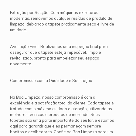
Extração por Sucção: Com máquinas extratoras
modernas, removemos qualquer resíduo de produto de
limpeza, deixando o tapete praticamente seco e livre de
umidade.
Avaliação Final: Realizamos uma inspeção final para
assegurar que o tapete esteja impecável, limpo e
revitalizado, pronto para embelezar seu espaço
novamente.
Compromisso com a Qualidade e Satisfação
Na Boa Limpeza, nosso compromisso é com a
excelência e a satisfação total do cliente. Cada tapete é
tratado com o máximo cuidado e atenção, utilizando as
melhores técnicas e produtos do mercado. Seus
tapetes são uma parte importante do seu lar, e estamos
aqui para garantir que eles permaneçam sempre
bonitos e acolhedores. Confie na Boa Limpeza para um