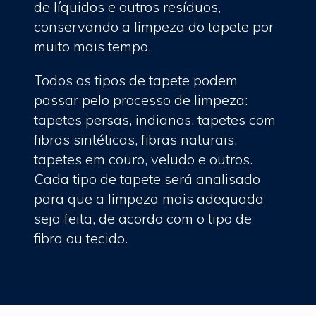
de líquidos e outros resíduos,
conservando a limpeza do tapete por
muito mais tempo.
Todos os tipos de tapete podem
passar pelo processo de limpeza:
tapetes persas, indianos, tapetes com
fibras sintéticas, fibras naturais,
tapetes em couro, veludo e outros.
Cada tipo de tapete será analisado
para que a limpeza mais adequada
seja feita, de acordo com o tipo de
fibra ou tecido.