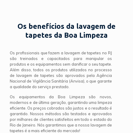
Os benefícios da lavagem de
tapetes da Boa Limpeza
Os profissionais que fazem a lavagem de tapetes no RJ
são treinados e capacitados para manipular os
produtos e os equipamentos sem danificar o seu tapete.
Além disso, todos os produtos utilizados no processo
de lavagem de tapetes são aprovados pela Agência
Nacional de Vigilância Sanitária (Anvisa), o que garante
a qualidade do serviço prestado.
Os equipamentos da Boa Limpeza são novos,
modernos e de última geração, garantindo uma limpeza
eficiente. Os preços cobrados são justos e o resultado é
garantido. Nossos métodos são testados e aprovados
por milhares de clientes satisfeitos em todo o estado do
Rio de Janeiro. Nós garantimos que a nossa lavagem de
tapetes é a mais eficiente do mercado!