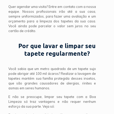
Quer agendar uma visita? Entre em contato com a nossa
equipe. Nossos profissionais irão até a sua casa,
sempre uniformizados, para fazer uma avaliação e um
orçamento para a limpeza dos tapetes da sua casa.
Você ainda pode parcelar o valor sem juros no seu
cartão de crédito.
Por que lavar e limpar seu
tapete regularmente?
Você sabia que um metro quadrado de um tapete sujo
pode abrigar até 100 mil ácaros? Realizar a lavagem de
tapetes mantém sua família protegida desses insetos,
que são grandes causadores de alergias, rinites e
asmas em seres humanos.
E não se preocupe, limpar seu tapete com a Boa
Limpeza só traz vantagens e não requer nenhum
esforço da sua parte. Veja só: