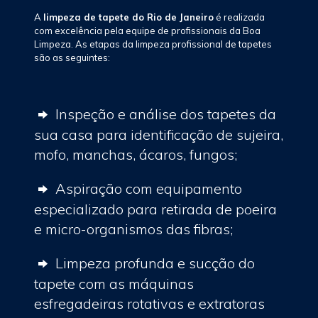
A
limpeza de tapete do Rio de Janeiro
é realizada
com excelência pela equipe de profissionais da Boa
Limpeza. As etapas da limpeza profissional de tapetes
são as seguintes:
Inspeção e análise dos tapetes da
sua casa para identificação de sujeira,
mofo, manchas, ácaros, fungos;
Aspiração com equipamento
especializado para retirada de poeira
e micro-organismos das fibras;
Limpeza profunda e sucção do
tapete com as máquinas
esfregadeiras rotativas e extratoras