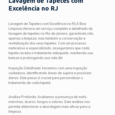
Lavagem de Tapetes com
Excelência no RJ
Lavagem de Tapetes com Excelência no RJ A Boa
Limpeza oferece um serviço completo e detalhado de
lavagem de tapetes no Rio de Janeiro, garantindo não
apenas a limpeza, mas também a conservação e
revitalização dos seus tapetes. Com um processo
meticuloso e especializado, asseguramos que cada
tapete receba o tratamento adequado, mantendo sua
beleza e prolongando sua vida útil.
Inspeção Detalhada: Iniciamos com uma inspeção
cuidadosa, identificando áreas de sujeira e possíveis
danos. Este passo é crucial para personalizar o
tratamento de cada tapete.
Análise Profunda: Avaliamos a presença de mofo,
manchas, ácaros, fungos e odores. Esta análise nos
permite determinar a abordagem mais eficaz para a
limpeza.