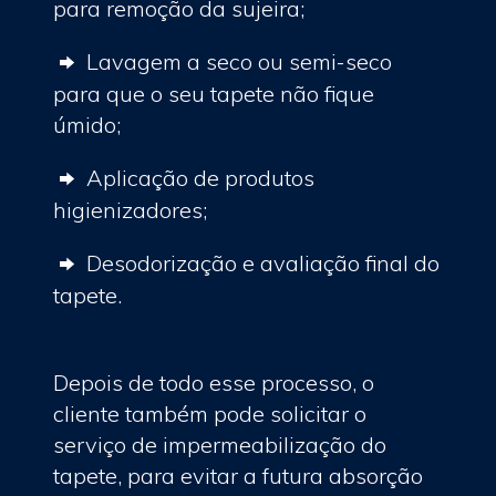
para remoção da sujeira;
Lavagem a seco ou semi-seco
para que o seu tapete não fique
úmido;
Aplicação de produtos
higienizadores;
Desodorização e avaliação final do
tapete.
Depois de todo esse processo, o
cliente também pode solicitar o
serviço de impermeabilização do
tapete, para evitar a futura absorção