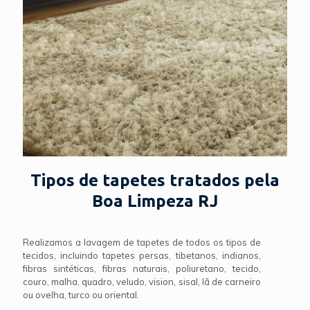
Tipos de tapetes tratados pela
Boa Limpeza RJ
Realizamos a lavagem de tapetes de todos os tipos de
tecidos, incluindo tapetes persas, tibetanos, indianos,
fibras sintéticas, fibras naturais, poliuretano, tecido,
couro, malha, quadro, veludo, vision, sisal, lã de carneiro
ou ovelha, turco ou oriental.