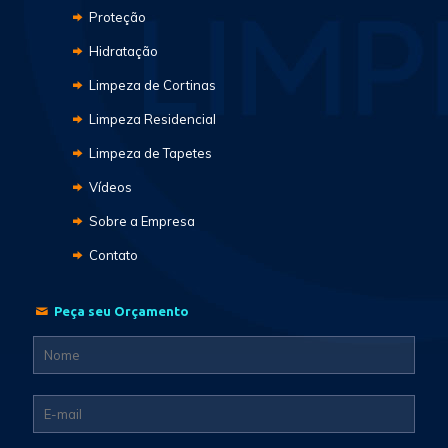
Proteção
Hidratação
Limpeza de Cortinas
Limpeza Residencial
Limpeza de Tapetes
Vídeos
Sobre a Empresa
Contato
Peça seu Orçamento