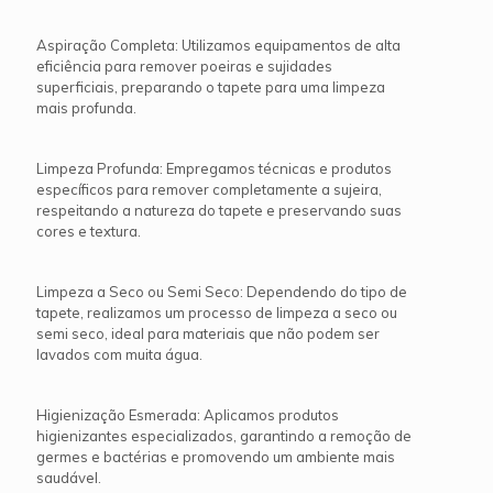
Aspiração Completa: Utilizamos equipamentos de alta
eficiência para remover poeiras e sujidades
superficiais, preparando o tapete para uma limpeza
mais profunda.
Limpeza Profunda: Empregamos técnicas e produtos
específicos para remover completamente a sujeira,
respeitando a natureza do tapete e preservando suas
cores e textura.
Limpeza a Seco ou Semi Seco: Dependendo do tipo de
tapete, realizamos um processo de limpeza a seco ou
semi seco, ideal para materiais que não podem ser
lavados com muita água.
Higienização Esmerada: Aplicamos produtos
higienizantes especializados, garantindo a remoção de
germes e bactérias e promovendo um ambiente mais
saudável.