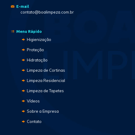
E-mail
contato@boalimpeza.com.br
Menu Rápido
Higienização
Proteção
Hidratação
Limpeza de Cortinas
Limpeza Residencial
Limpeza de Tapetes
Vídeos
Sobre a Empresa
Contato