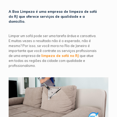
A Boa Limpeza é uma empresa de limpeza de sofá
do RJ que oferece serviços de qualidade e a
domicílio.
Limpar um sofá pode ser uma tarefa árdua e cansativa.
E muitas vezes o resultado não é o esperado, não é
mesmo? Por isso, se você mora no Rio de Janeiro é
importante que você contrate os serviços profissionais
de uma empresa de
limpeza de sofá no RJ
que atue
em todas as regiões da cidade com qualidade e
profissionalismo.