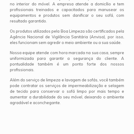
no interior do móvel. A empresa atende a domicílio e tem
profissionais treinados e capacitados para manusear os
equipamentos e produtos sem danificar o seu sofá, com
resultado garantido.
Os produtos utilizados pela Boa Limpeza são certificados pela
Agência Nacional de Vigilância Sanitária (Anvisa), por isso,
eles funcionam sem agredir o meio ambiente ou a sua saúde.
Nossa equipe atende com hora marcada na sua casa, sempre
uniformizada para garantir a segurança do cliente. A
pontualidade também é um ponto forte dos nossos
profissionais.
Além do serviço de limpeza e lavagem de sofás, você também
pode contratar os serviços de impermeabilização e selagem
de tecido para conservar o sofá limpo por mais tempo e
aumentar a durabilidade do seu móvel, deixando o ambiente
agradável e aconchegante.