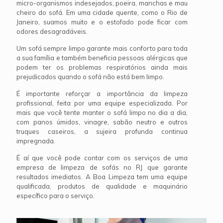
micro-organismos indesejados, poeira, manchas e mau
cheiro do sofá. Em uma cidade quente, como o Rio de
Janeiro, suamos muito e o estofado pode ficar com
odores desagradáveis.
Um sofá sempre limpo garante mais conforto para toda
a sua família e também beneficia pessoas alérgicas que
podem ter os problemas respiratórios ainda mais
prejudicados quando o sofá não está bem limpo.
É importante reforçar a importância da limpeza
profissional, feita por uma equipe especializada. Por
mais que você tente manter o sofá limpo no dia a dia,
com panos úmidos, vinagre, sabão neutro e outros
truques caseiros, a sujeira profunda continua
impregnada.
É aí que você pode contar com os serviços de uma
empresa de limpeza de sofás no RJ que garante
resultados imediatos. A Boa Limpeza tem uma equipe
qualificada, produtos de qualidade e maquinário
específico para o serviço.