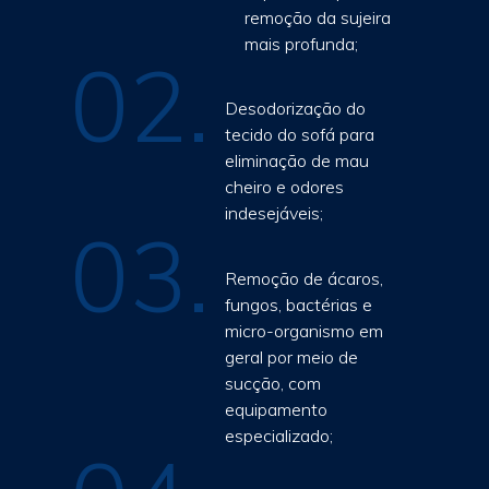
remoção da sujeira
mais profunda;
02.
Desodorização do
tecido do sofá para
eliminação de mau
cheiro e odores
indesejáveis;
03.
Remoção de ácaros,
fungos, bactérias e
micro-organismo em
geral por meio de
sucção, com
equipamento
especializado;