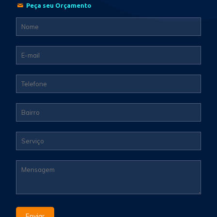
Peça seu Orçamento