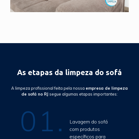
As etapas da limpeza do sofá
A limpeza profissional feita pela nossa
empresa de limpeza
de sofá no RJ
segue algumas etapas importantes:
01.
Lavagem do sofá
com produtos
específicos para