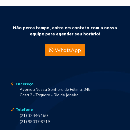
Não perca tempo, entre em contato com a nossa
equipe para agendar seu horário!
WhatsApp
Endereço
Avenida Nossa Senhora de Fátima, 345
Casa 2 - Taquara - Rio de Janeiro
Telefone
(21) 3244-9160
(21) 98037-8719