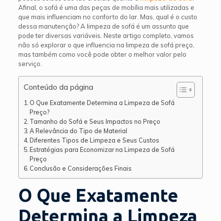
Afinal, o sofá é uma das peças de mobília mais utilizadas e
que mais influenciam no conforto do lar. Mas, qual é o custo
dessa manutenção? A limpeza de sofá é um assunto que
pode ter diversas variáveis. Neste artigo completo, vamos
não só explorar o que influencia na limpeza de sofá preço,
mas também como você pode obter o melhor valor pelo
serviço.
Conteúdo da página
O Que Exatamente Determina a Limpeza de Sofá
Preço?
Tamanho do Sofá e Seus Impactos no Preço
A Relevância do Tipo de Material
Diferentes Tipos de Limpeza e Seus Custos
Estratégias para Economizar na Limpeza de Sofá
Preço
Conclusão e Considerações Finais
O Que Exatamente
Determina a Limpeza