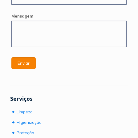
Mensagem
Serviços
Limpeza
Higienização
Proteção