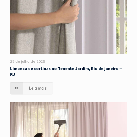
28 de julho de 2025
Limpeza de cortinas no Tenente Jardim, Rio de janeiro –
RJ
Leia mais