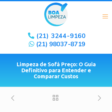
(21) 3244-9160
(21) 98037-8719
Limpeza de Sofá Preço: O Guia
Definitivo para Entender e
Comparar Custos