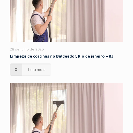
28 de julho de 2025
Limpeza de cortinas no Baldeador, Rio de janeiro – RJ
Leia mais