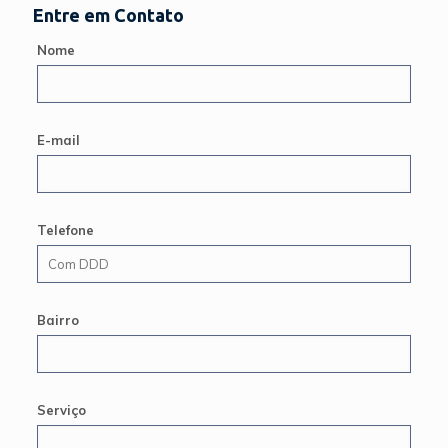
Entre em Contato
Nome
E-mail
Telefone
Bairro
Serviço