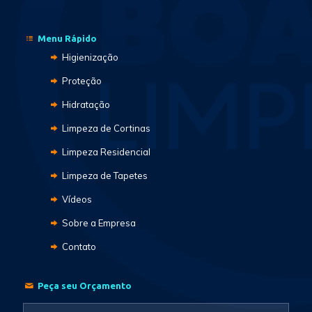
Menu Rápido
Higienização
Proteção
Hidratação
Limpeza de Cortinas
Limpeza Residencial
Limpeza de Tapetes
Vídeos
Sobre a Empresa
Contato
Peça seu Orçamento