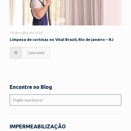
28 de julho de 2025
Limpeza de cortinas no Vital Brazil, Rio de janeiro – RJ
Leia mais
Encontre no Blog
IMPERMEABILIZAÇÃO