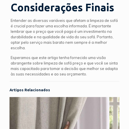
Considerações Finais
Entender as diversas variáveis que afetam a limpeza de sofá
é crucial para fazer uma escolha informada. É importante
lembrar que o preço que você paga é um investimento na
durabilidade e na qualidade de vida do seu sofá. Portanto,
optar pelo serviço mais barato nem sempre é a melhor
escolha.
Esperamos que este artigo tenha fornecido uma visão
abrangente sobre limpeza de sofá preço e que você se sinta
mais capacitado para tomar a decisão que melhor se adapta
às suas necessidades e ao seu orçamento.
Artigos Relacionados