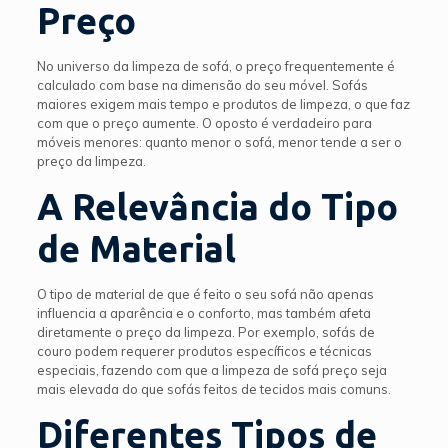
Preço
No universo da limpeza de sofá, o preço frequentemente é
calculado com base na dimensão do seu móvel. Sofás
maiores exigem mais tempo e produtos de limpeza, o que faz
com que o preço aumente. O oposto é verdadeiro para
móveis menores: quanto menor o sofá, menor tende a ser o
preço da limpeza.
A Relevância do Tipo
de Material
O tipo de material de que é feito o seu sofá não apenas
influencia a aparência e o conforto, mas também afeta
diretamente o preço da limpeza. Por exemplo, sofás de
couro podem requerer produtos específicos e técnicas
especiais, fazendo com que a limpeza de sofá preço seja
mais elevada do que sofás feitos de tecidos mais comuns.
Diferentes Tipos de