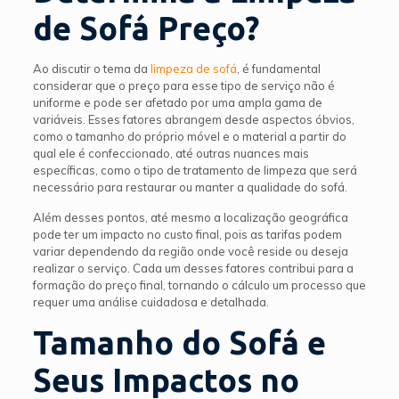
de Sofá Preço?
Ao discutir o tema da
limpeza de sofá
, é fundamental
considerar que o preço para esse tipo de serviço não é
uniforme e pode ser afetado por uma ampla gama de
variáveis. Esses fatores abrangem desde aspectos óbvios,
como o tamanho do próprio móvel e o material a partir do
qual ele é confeccionado, até outras nuances mais
específicas, como o tipo de tratamento de limpeza que será
necessário para restaurar ou manter a qualidade do sofá.
Além desses pontos, até mesmo a localização geográfica
pode ter um impacto no custo final, pois as tarifas podem
variar dependendo da região onde você reside ou deseja
realizar o serviço. Cada um desses fatores contribui para a
formação do preço final, tornando o cálculo um processo que
requer uma análise cuidadosa e detalhada.
Tamanho do Sofá e
Seus Impactos no