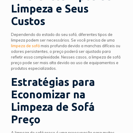
Limpeza e Seus
Custos
Dependendo do estado do seu sofá, diferentes tipos de
limpeza podem ser necessários. Se você precisa de uma
limpeza de sofá
mais profunda devido a manchas difíceis ou
odores persistentes, o preço poderá ser ajustado para
refletir essa complexidade. Nesses casos, a limpeza de sofá
preço pode ser mais alta devido ao uso de equipamentos e
produtos especializados.
Estratégias para
Economizar na
Limpeza de Sofá
Preço
A limpeza de sofá preço é uma preocupação para muitos,