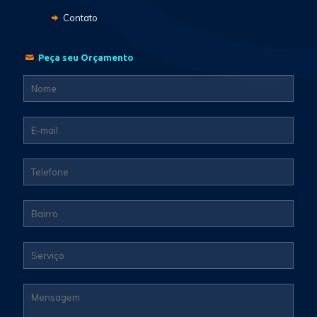
Contato
Peça seu Orçamento