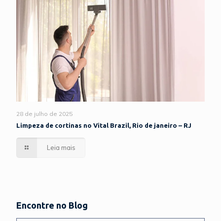
28 de julho de 2025
Limpeza de cortinas no Vital Brazil, Rio de janeiro – RJ
Leia mais
Encontre no Blog