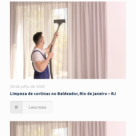
28 de julho de 2025
Limpeza de cortinas no Baldeador, Rio de janeiro – RJ
Leia mais