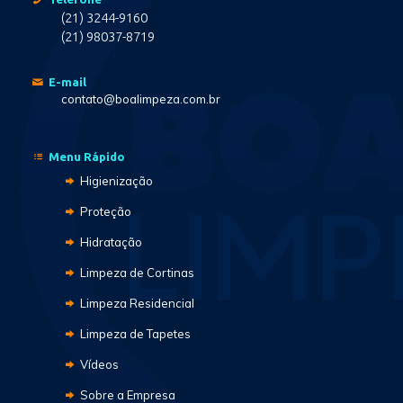
(21) 3244-9160
(21) 98037-8719
E-mail
contato@boalimpeza.com.br
Menu Rápido
Higienização
Proteção
Hidratação
Limpeza de Cortinas
Limpeza Residencial
Limpeza de Tapetes
Vídeos
Sobre a Empresa