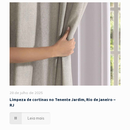
28 de julho de 2025
Limpeza de cortinas no Tenente Jardim, Rio de janeiro –
RJ
Leia mais