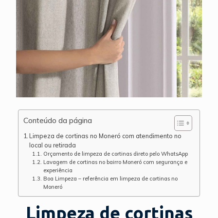
Conteúdo da página
Limpeza de cortinas no Moneró com atendimento no
local ou retirada
Orçamento de limpeza de cortinas direto pelo WhatsApp
Lavagem de cortinas no bairro Moneró com segurança e
experiência
Boa Limpeza – referência em limpeza de cortinas no
Moneró
Limpeza de cortinas