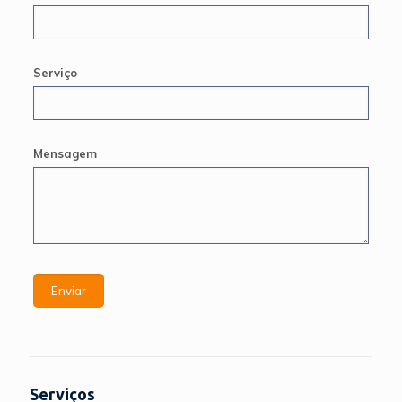
Serviço
Mensagem
Serviços