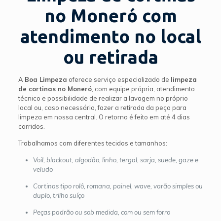
no Moneró com
atendimento no local
ou retirada
A
Boa Limpeza
oferece serviço especializado de
limpeza
de cortinas no Moneró
, com equipe própria, atendimento
técnico e possibilidade de realizar a lavagem no próprio
local ou, caso necessário, fazer a retirada da peça para
limpeza em nossa central. O retorno é feito em até 4 dias
corridos.
Trabalhamos com diferentes tecidos e tamanhos:
Voil, blackout, algodão, linho, tergal, sarja, suede, gaze e
veludo
Cortinas tipo rolô, romana, painel, wave, varão simples ou
duplo, trilho suíço
Peças padrão ou sob medida, com ou sem forro