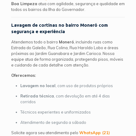
Boa Limpeza
atua com agilidade, segurança e qualidade em
todos os bairros da Ilha do Governador.
Lavagem de cortinas no bairro Moneró com
segurança e experiência
Atendemos todo o bairro
Moneró
, incluindo ruas como
Estrada do Galeão, Rua Colina, Rua Haroldo Lobo e áreas
próximas ao Jardim Guanabara e Jardim Carioca. Nossa
equipe atua de forma organizada, protegendo pisos, móveis
e cuidando de cada detalhe com atenção.
Oferecemos:
Lavagem no local
, com uso de produtos próprios
Retirada técnica
, com devolução em até 4 dias
corridos
Técnicos experientes e uniformizados
Atendimento de segunda a sábado
Solicite agora seu atendimento pelo
WhatsApp
:
(21)