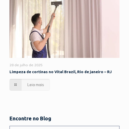
28 de julho de 2025
Limpeza de cortinas no Vital Brazil, Rio de janeiro – RJ
Leia mais
Encontre no Blog