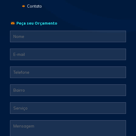
Contato
Peça seu Orçamento