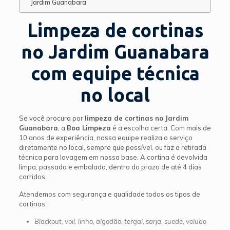
Jardim Guanabara
Limpeza de cortinas
no Jardim Guanabara
com equipe técnica
no local
Se você procura por
limpeza de cortinas no Jardim
Guanabara
, a
Boa Limpeza
é a escolha certa. Com mais de
10 anos de experiência, nossa equipe realiza o serviço
diretamente no local, sempre que possível, ou faz a retirada
técnica para lavagem em nossa base. A cortina é devolvida
limpa, passada e embalada, dentro do prazo de até 4 dias
corridos.
Atendemos com segurança e qualidade todos os tipos de
cortinas:
Blackout, voil, linho, algodão, tergal, sarja, suede, veludo