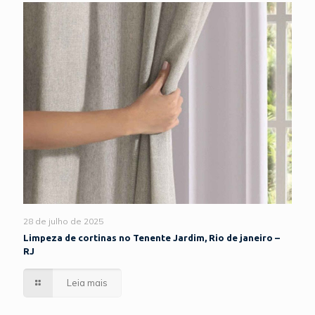
28 de julho de 2025
Limpeza de cortinas no Tenente Jardim, Rio de janeiro –
RJ
Leia mais