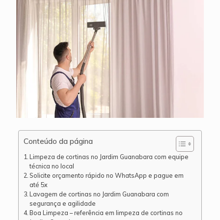
Conteúdo da página
Limpeza de cortinas no Jardim Guanabara com equipe
técnica no local
Solicite orçamento rápido no WhatsApp e pague em
até 5x
Lavagem de cortinas no Jardim Guanabara com
segurança e agilidade
Boa Limpeza – referência em limpeza de cortinas no