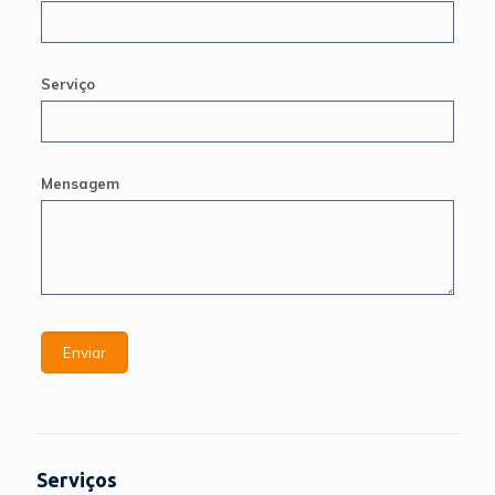
Serviço
Mensagem
Serviços