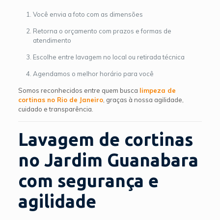
Você envia a foto com as dimensões
Retorna o orçamento com prazos e formas de
atendimento
Escolhe entre lavagem no local ou retirada técnica
Agendamos o melhor horário para você
Somos reconhecidos entre quem busca
limpeza de
cortinas no Rio de Janeiro
, graças à nossa agilidade,
cuidado e transparência.
Lavagem de cortinas
no Jardim Guanabara
com segurança e
agilidade