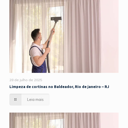
28 de julho de 2025
Limpeza de cortinas no Baldeador, Rio de janeiro – RJ
Leia mais