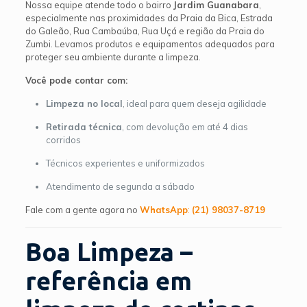
Nossa equipe atende todo o bairro
Jardim Guanabara
,
especialmente nas proximidades da Praia da Bica, Estrada
do Galeão, Rua Cambaúba, Rua Uçá e região da Praia do
Zumbi. Levamos produtos e equipamentos adequados para
proteger seu ambiente durante a limpeza.
Você pode contar com:
Limpeza no local
, ideal para quem deseja agilidade
Retirada técnica
, com devolução em até 4 dias
corridos
Técnicos experientes e uniformizados
Atendimento de segunda a sábado
Fale com a gente agora no
WhatsApp
:
(21) 98037-8719
Boa Limpeza –
referência em