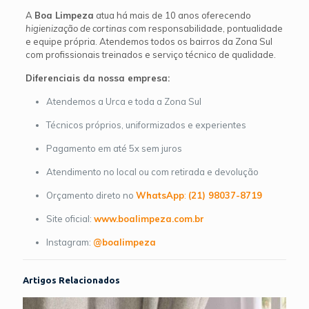
A
Boa Limpeza
atua há mais de 10 anos oferecendo
higienização de cortinas
com responsabilidade, pontualidade
e equipe própria. Atendemos todos os bairros da Zona Sul
com profissionais treinados e serviço técnico de qualidade.
Diferenciais da nossa empresa:
Atendemos a Urca e toda a Zona Sul
Técnicos próprios, uniformizados e experientes
Pagamento em até 5x sem juros
Atendimento no local ou com retirada e devolução
Orçamento direto no
WhatsApp
:
(21) 98037-8719
Site oficial:
www.boalimpeza.com.br
Instagram:
@boalimpeza
Artigos Relacionados