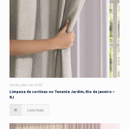
28 de julho de 2025
Limpeza de cortinas no Tenente Jardim, Rio de janeiro –
RJ
Leia mais