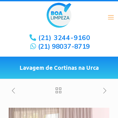
(21) 3244-9160
(21) 98037-8719
Lavagem de Cortinas na Urca