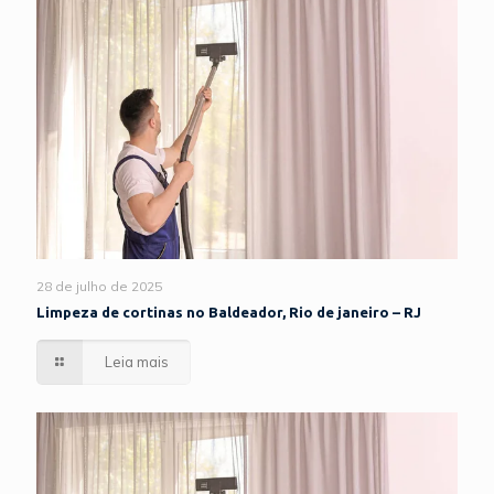
28 de julho de 2025
Limpeza de cortinas no Baldeador, Rio de janeiro – RJ
Leia mais