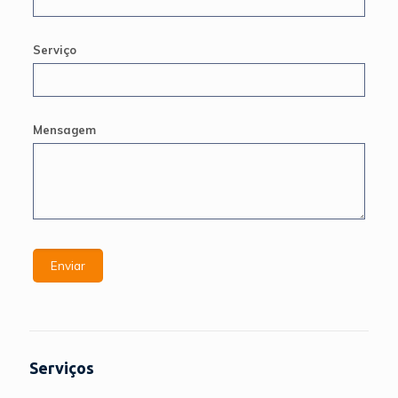
Serviço
Mensagem
Serviços