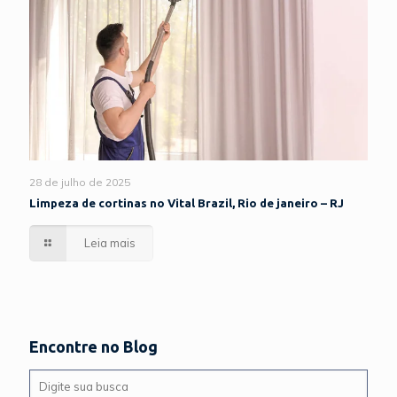
28 de julho de 2025
Limpeza de cortinas no Vital Brazil, Rio de janeiro – RJ
Leia mais
Encontre no Blog