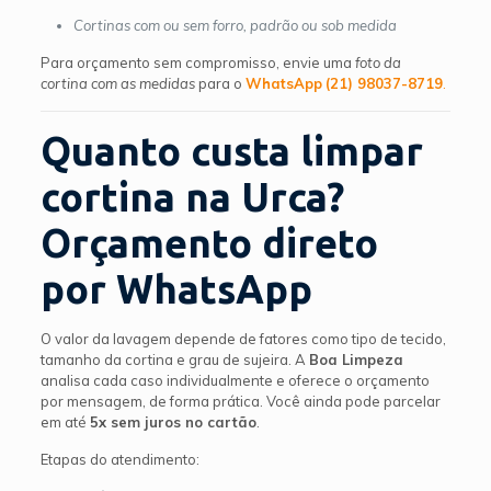
Cortinas com ou sem forro, padrão ou sob medida
Para orçamento sem compromisso, envie uma
foto da
cortina com as medidas
para o
WhatsApp
(21) 98037-8719
.
Quanto custa limpar
cortina na Urca?
Orçamento direto
por WhatsApp
O valor da lavagem depende de fatores como tipo de tecido,
tamanho da cortina e grau de sujeira. A
Boa Limpeza
analisa cada caso individualmente e oferece o orçamento
por mensagem, de forma prática. Você ainda pode parcelar
em até
5x sem juros no cartão
.
Etapas do atendimento: