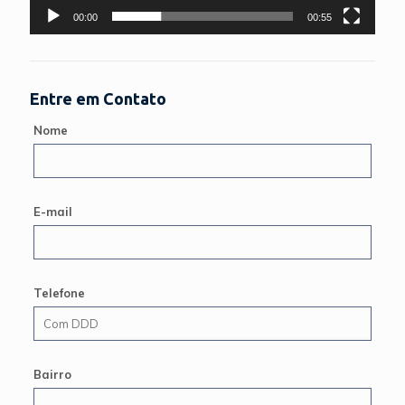
00:00
00:55
Entre em Contato
Nome
E-mail
Telefone
Bairro