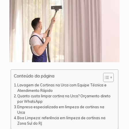
Conteúdo da página
Lavagem de Cortinas na Urca com Equipe Técnica e
Atendimento Rápido
Quanto custa limpar cortina na Urca? Orçamento direto
por WhatsApp
Empresa especializada em limpeza de cortinas na
Urca
Boa Limpeza: referência em limpeza de cortinas na
Zona Sul do RJ