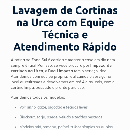
Lavagem de Cortinas
na Urca com Equipe
Técnica e
Atendimento Rápido
A rotina na Zona Sul é corrida e manter a casa em dia nem
sempre é fácil. Por isso, se você procura por
limpeza de
cortinas na Urca
, a
Boa Limpeza
tem o serviço ideal.
Atendemos com equipe própria, realizamos o serviço no
local ou retiramos e devolvemos em até 4 dias úteis, com a
cortina limpa, passada e pronta para uso.
Atendemos todos os modelos:
Voil, linho, gaze, algodão e tecidos leves
Blackout, sarja, suede, veludo e tecidos pesados
Modelos rolô, romana, painel, trilhos simples ou duplos