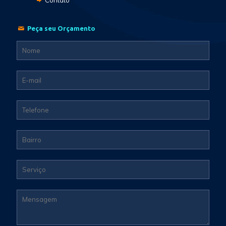
Peça seu Orçamento