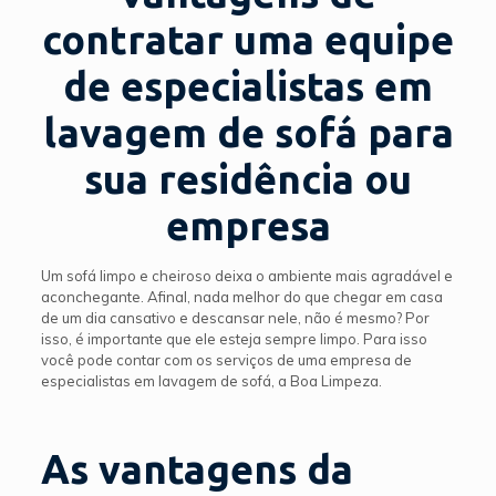
contratar uma equipe
de especialistas em
lavagem de sofá para
sua residência ou
empresa
Um sofá limpo e cheiroso deixa o ambiente mais agradável e
aconchegante. Afinal, nada melhor do que chegar em casa
de um dia cansativo e descansar nele, não é mesmo? Por
isso, é importante que ele esteja sempre limpo. Para isso
você pode contar com os serviços de uma empresa de
especialistas em lavagem de sofá, a Boa Limpeza.
As vantagens da