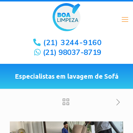
(21) 3244-9160
(21) 98037-8719
Especialistas em lavagem de Sofá