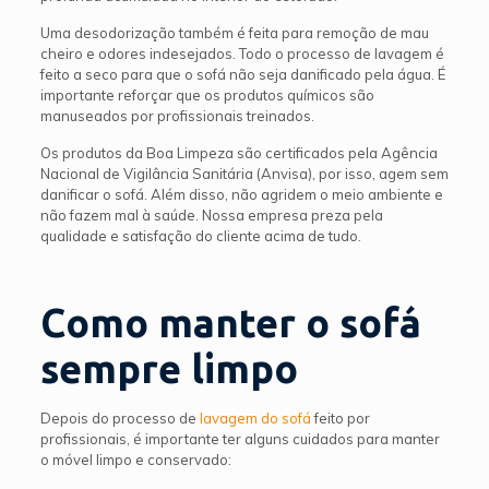
Uma desodorização também é feita para remoção de mau
cheiro e odores indesejados. Todo o processo de lavagem é
feito a seco para que o sofá não seja danificado pela água. É
importante reforçar que os produtos químicos são
manuseados por profissionais treinados.
Os produtos da Boa Limpeza são certificados pela Agência
Nacional de Vigilância Sanitária (Anvisa), por isso, agem sem
danificar o sofá. Além disso, não agridem o meio ambiente e
não fazem mal à saúde. Nossa empresa preza pela
qualidade e satisfação do cliente acima de tudo.
Como manter o sofá
sempre limpo
Depois do processo de
lavagem do sofá
feito por
profissionais, é importante ter alguns cuidados para manter
o móvel limpo e conservado: