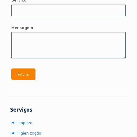
Mensagem
Serviços
Limpeza
Higienização