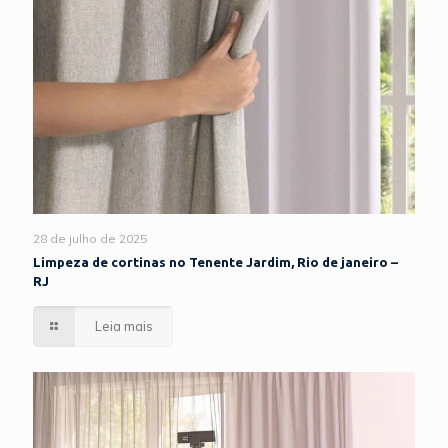
28 de julho de 2025
Limpeza de cortinas no Tenente Jardim, Rio de janeiro –
RJ
Leia mais