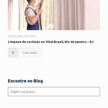
28 de julho de 2025
Limpeza de cortinas no Vital Brazil, Rio de janeiro – RJ
Leia mais
Encontre no Blog