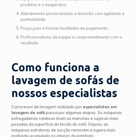
produtos e o maquinário;
Atendimento personalizado a domicílio com agilidade e
pontualidade;
Preço justo e formas facilitadas de pagamento;
Profissionalismo da equipe e comprometimento com o
resultado.
Como funciona a
lavagem de sofás de
nossos especialistas
O processo de lavagem realizado por
especialistas em
lavagem de sofá
passa por algumas etapas. As máquinas
esfregadeiras rotativas tiram as manchas e sujeiras mais
pesadas da superfície do tecido do sofá. Depois, as
máquinas extratoras de sucção removem a sujeira mais
profunda acumulada no interior do estofado.