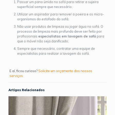
Passar um pano úmido no sofá para retirar a sujeira
superficial sempre que necessário;
Utilizar um aspirador para remover a poeira e os micro-
organismos do estofado do sofá;
Não usar produtos de limpeza ou jogar água no sofá. O
processo de limpeza mais profundo deve ser feito por
profissionais
especialistas em lavagem de sofá
para
que o móvel não seja danificado;
Sempre que necessário, contratar uma equipe de
especialistas para realizar a lavagem do sofá.
E aí, ficou curioso?
Solicite um orçamento dos nossos
serviços.
Artigos Relacionados