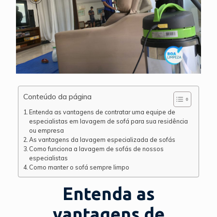
Conteúdo da página
Entenda as vantagens de contratar uma equipe de
especialistas em lavagem de sofá para sua residência
ou empresa
As vantagens da lavagem especializada de sofás
Como funciona a lavagem de sofás de nossos
especialistas
Como manter o sofá sempre limpo
Entenda as
vantagens de