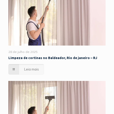
28 de julho de 2025
Limpeza de cortinas no Baldeador, Rio de janeiro – RJ
Leia mais