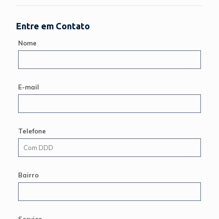
Entre em Contato
Nome
E-mail
Telefone
Bairro
Serviço