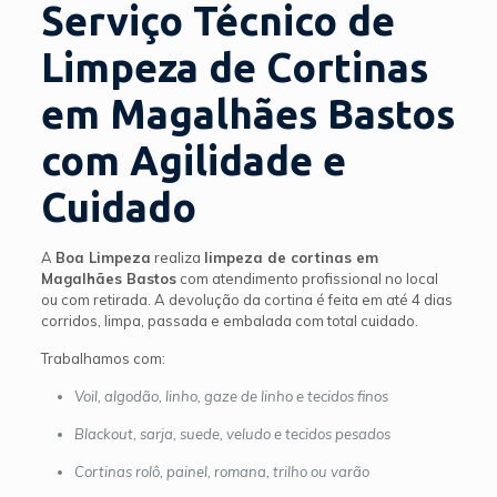
Serviço Técnico de
Limpeza de Cortinas
em Magalhães Bastos
com Agilidade e
Cuidado
A
Boa Limpeza
realiza
limpeza de cortinas em
Magalhães Bastos
com atendimento profissional no local
ou com retirada. A devolução da cortina é feita em até 4 dias
corridos, limpa, passada e embalada com total cuidado.
Trabalhamos com:
Voil, algodão, linho, gaze de linho e tecidos finos
Blackout, sarja, suede, veludo e tecidos pesados
Cortinas rolô, painel, romana, trilho ou varão