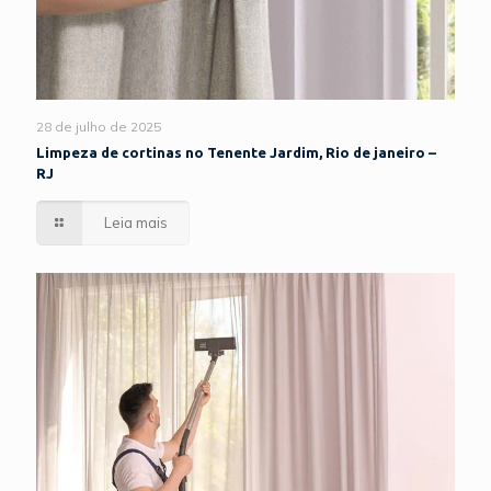
28 de julho de 2025
Limpeza de cortinas no Tenente Jardim, Rio de janeiro –
RJ
Leia mais