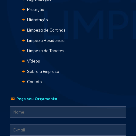
Proteção
Hidratação
Limpeza de Cortinas
Limpeza Residencial
Limpeza de Tapetes
Vídeos
Sobre a Empresa
Contato
Peça seu Orçamento