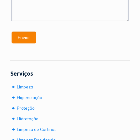
Serviços
Limpeza
Higienização
Proteção
Hidratação
Limpeza de Cortinas
Limpeza Residencial