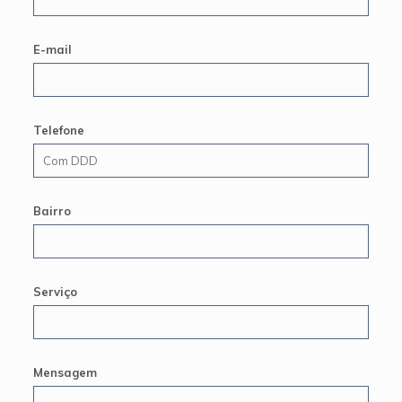
E-mail
Telefone
Bairro
Serviço
Mensagem