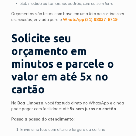
Sob medida ou tamanhos padrão, com ou sem forro
Orçamentos são feitos com base em uma
foto da cortina com
as medidas
, enviada para o
WhatsApp
(21) 98037-8719
.
Solicite seu
orçamento em
minutos e parcele o
valor em até 5x no
cartão
Na
Boa Limpeza
, você faz tudo direto no WhatsApp e ainda
pode pagar com facilidade: até
5x sem juros no cartão
.
Passo a passo do atendimento:
Envie uma foto com altura e largura da cortina