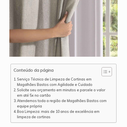
Conteúdo da página
Serviço Técnico de Limpeza de Cortinas em
Magalhães Bastos com Agilidade e Cuidado
Solicite seu orçamento em minutos e parcele o valor
em até 5x no cartão
Atendemos toda a região de Magalhães Bastos com
equipe própria
Boa Limpeza: mais de 10 anos de excelência em
limpeza de cortinas