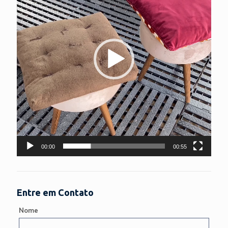
00:00
00:55
Entre em Contato
Nome