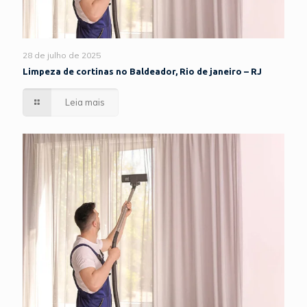
28 de julho de 2025
Limpeza de cortinas no Baldeador, Rio de janeiro – RJ
Leia mais