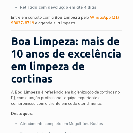
Retirada com devolução em até 4 dias
Entre em contato com a
Boa Limpeza
pelo
WhatsApp
(21)
98037-8719
e agende sua limpeza.
Boa Limpeza: mais de
10 anos de excelência
em limpeza de
cortinas
A
Boa Limpeza
é referência em
higienização de cortinas
no
RJ, com atuação profissional, equipe experiente e
compromisso com o cliente em cada atendimento.
Destaques:
Atendimento completo em Magalhães Bastos