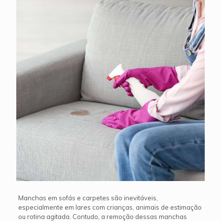
Manchas em sofás e carpetes são inevitáveis,
especialmente em lares com crianças, animais de estimação
ou rotina agitada. Contudo, a remoção dessas manchas