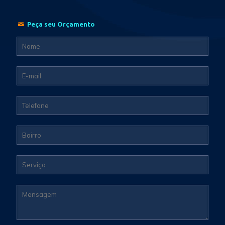
Peça seu Orçamento