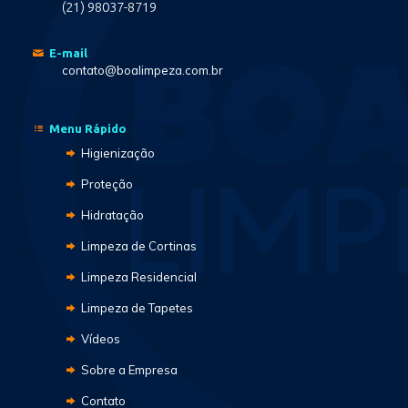
(21) 98037-8719
E-mail
contato@boalimpeza.com.br
Menu Rápido
Higienização
Proteção
Hidratação
Limpeza de Cortinas
Limpeza Residencial
Limpeza de Tapetes
Vídeos
Sobre a Empresa
Contato