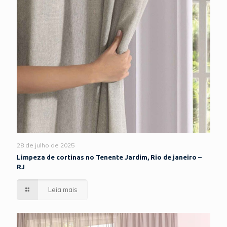
28 de julho de 2025
Limpeza de cortinas no Tenente Jardim, Rio de janeiro –
RJ
Leia mais